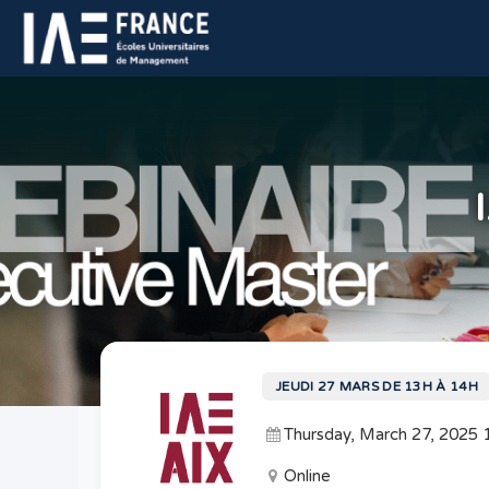
JEUDI 27 MARS DE 13H À 14H
Thursday, March 27, 2025
Online