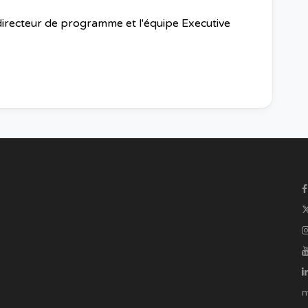
directeur de programme et l'équipe Executive
m